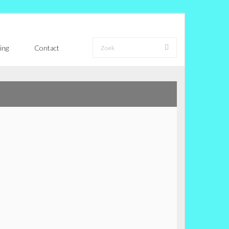
ing
Contact