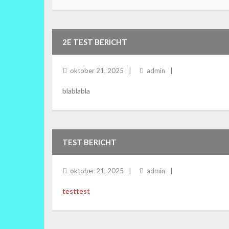
2E TEST BERICHT
oktober 21, 2025
admin
blablabla
TEST BERICHT
oktober 21, 2025
admin
testtest